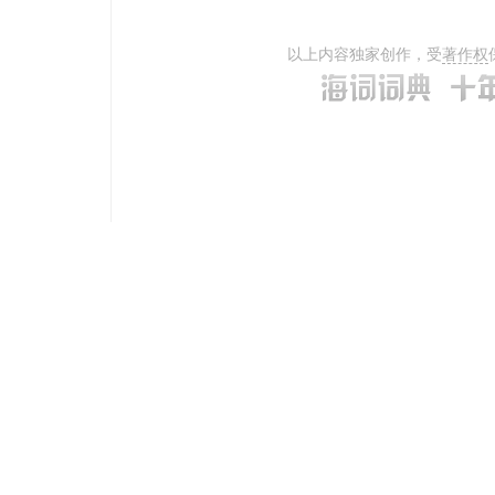
以上内容独家创作，受
著作权