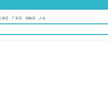
上海话
广东话
缩略语
人名