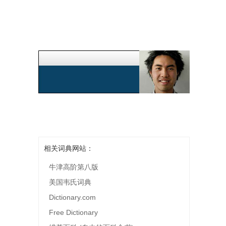
相关词典网站：
牛津高阶第八版
美国韦氏词典
Dictionary.com
Free Dictionary