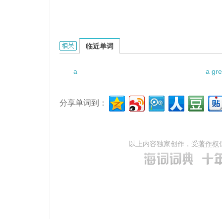
a television studio的相关资料：
临近单词
a
a gre
分享单词到：
以上内容独家创作，受
著作权