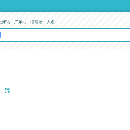
上海话
广东话
缩略语
人名