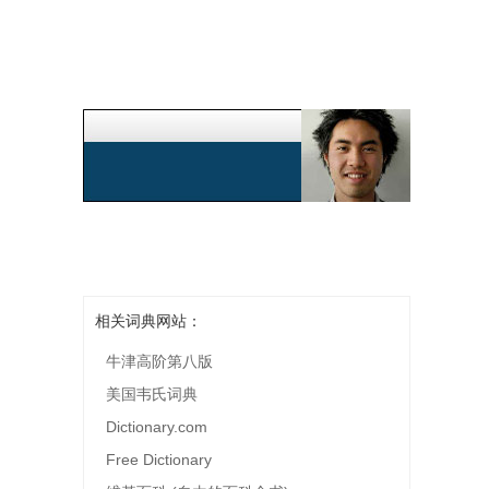
相关词典网站：
牛津高阶第八版
美国韦氏词典
Dictionary.com
Free Dictionary