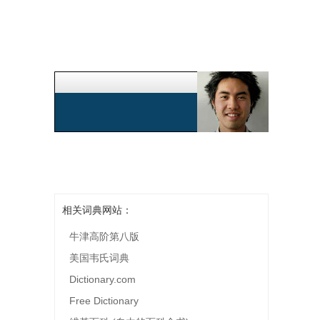
相关词典网站：
牛津高阶第八版
美国韦氏词典
Dictionary.com
Free Dictionary