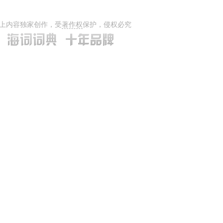
上内容独家创作，受
著作权
保护，侵权必究