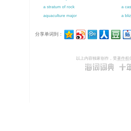
a stratum of rock
a cas
aquaculture major
a bli
分享单词到：
以上内容独家创作，受
著作权