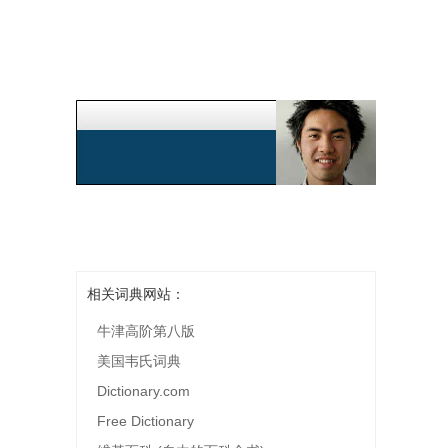
相关词典网站：
牛津高阶第八版
美国韦氏词典
Dictionary.com
Free Dictionary