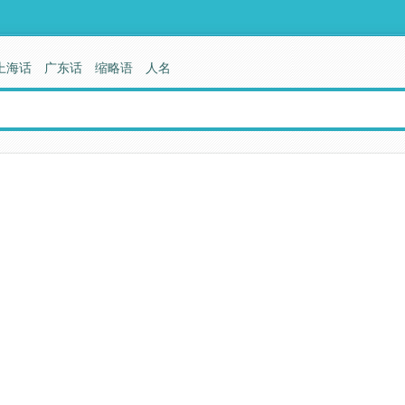
上海话
广东话
缩略语
人名