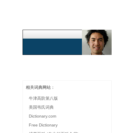
相关词典网站：
牛津高阶第八版
美国韦氏词典
Dictionary.com
Free Dictionary