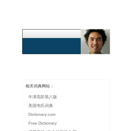
相关词典网站：
牛津高阶第八版
美国韦氏词典
Dictionary.com
Free Dictionary