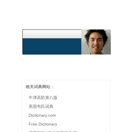
相关词典网站：
牛津高阶第八版
美国韦氏词典
Dictionary.com
Free Dictionary