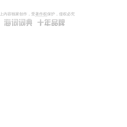
上内容独家创作，受
著作权
保护，侵权必究