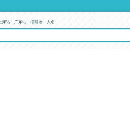
上海话
广东话
缩略语
人名