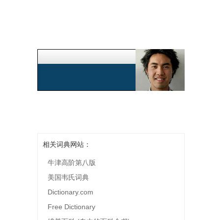
相关词典网站：
牛津高阶第八版
美国韦氏词典
Dictionary.com
Free Dictionary