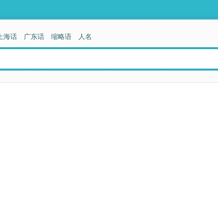
上海话
广东话
缩略语
人名