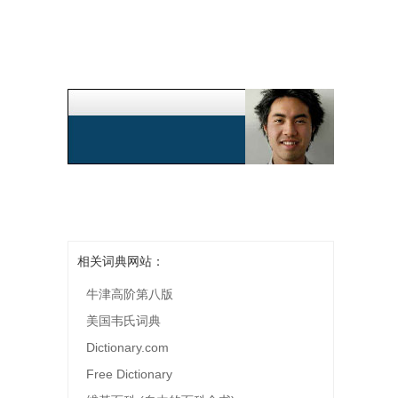
相关词典网站：
牛津高阶第八版
美国韦氏词典
Dictionary.com
Free Dictionary