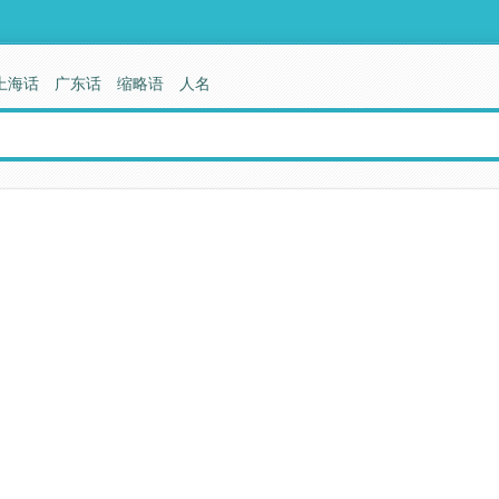
上海话
广东话
缩略语
人名