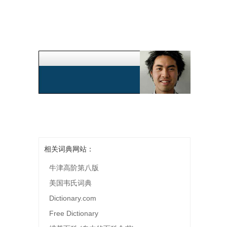
相关词典网站：
牛津高阶第八版
美国韦氏词典
Dictionary.com
Free Dictionary