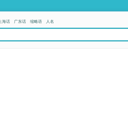
上海话
广东话
缩略语
人名