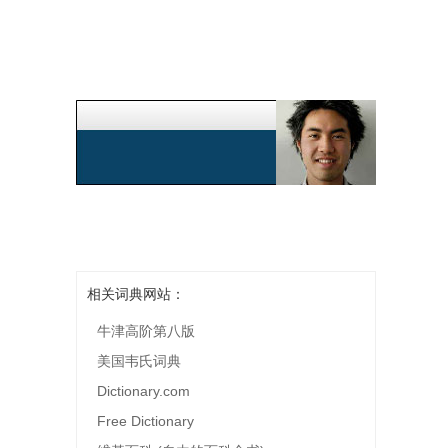
相关词典网站：
牛津高阶第八版
美国韦氏词典
Dictionary.com
Free Dictionary