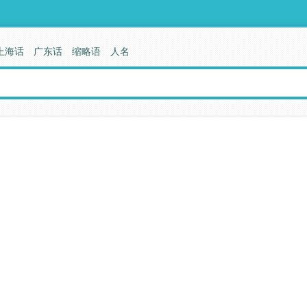
上海话
广东话
缩略语
人名