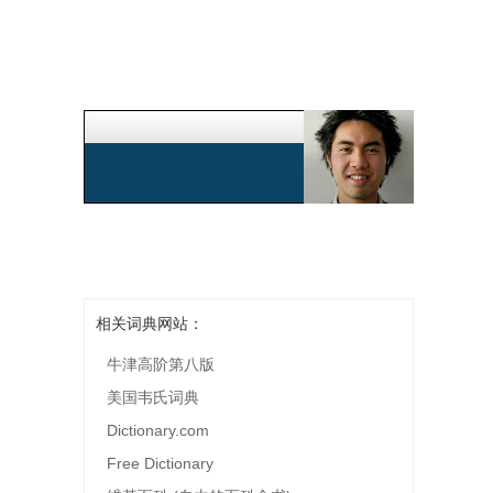
相关词典网站：
牛津高阶第八版
美国韦氏词典
Dictionary.com
Free Dictionary