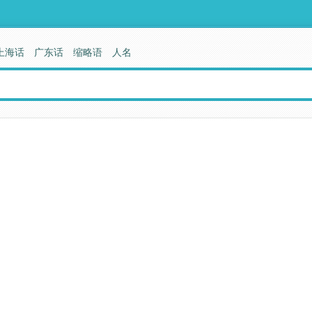
上海话
广东话
缩略语
人名