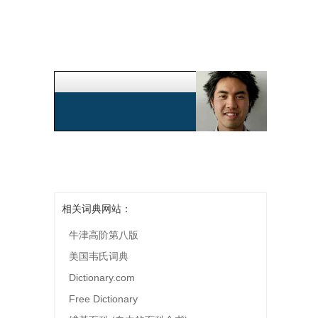
相关词典网站：
牛津高阶第八版
美国韦氏词典
Dictionary.com
Free Dictionary