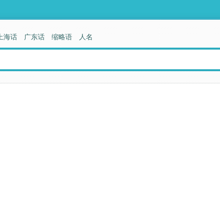
上海话
广东话
缩略语
人名