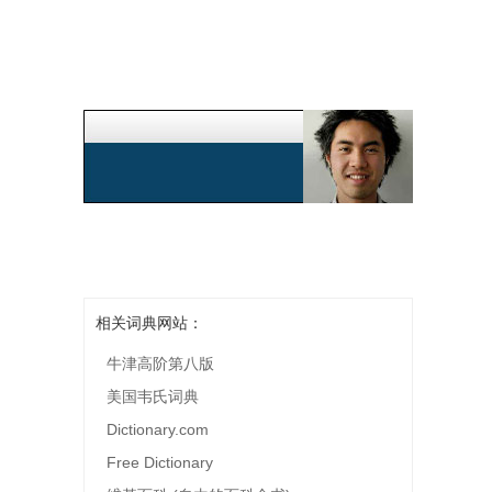
相关词典网站：
牛津高阶第八版
美国韦氏词典
Dictionary.com
Free Dictionary