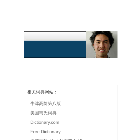
相关词典网站：
牛津高阶第八版
美国韦氏词典
Dictionary.com
Free Dictionary