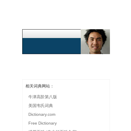
相关词典网站：
牛津高阶第八版
美国韦氏词典
Dictionary.com
Free Dictionary