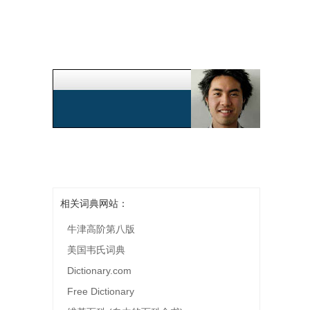
相关词典网站：
牛津高阶第八版
美国韦氏词典
Dictionary.com
Free Dictionary