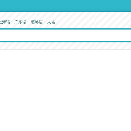
上海话
广东话
缩略语
人名