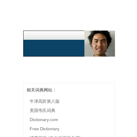
相关词典网站：
牛津高阶第八版
美国韦氏词典
Dictionary.com
Free Dictionary