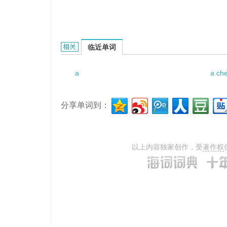
a newly independent republic的相关资料：
临近单词
a
a ch
分享单词到：
以上内容独家创作，受
著作权