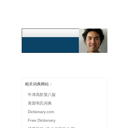
相关词典网站：
牛津高阶第八版
美国韦氏词典
Dictionary.com
Free Dictionary