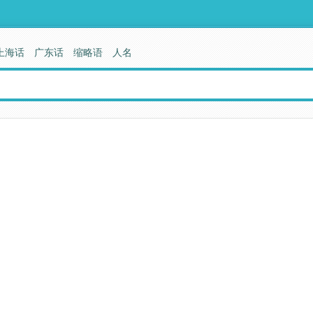
上海话
广东话
缩略语
人名