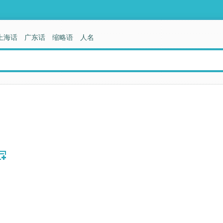
上海话
广东话
缩略语
人名