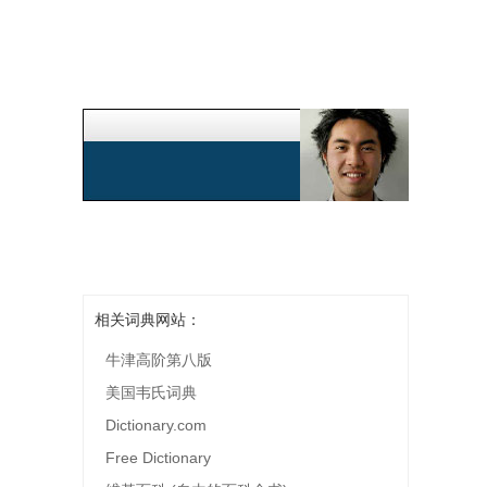
相关词典网站：
牛津高阶第八版
美国韦氏词典
Dictionary.com
Free Dictionary