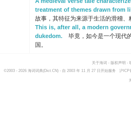
A medieval verse tale characterize
treatment of themes drawn from li
故事，其特征为来源于生活的滑稽、
This is, after all, a modern gover
dukedom.
毕竟，如今是一个现代
国。
关于海词
-
版权声明
-
©2003 - 2026
海词词典
(Dict.CN) - 自 2003 年 11 月 27 日开始服务
沪ICP备