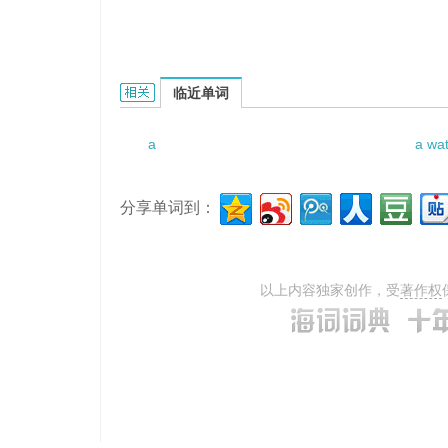
a medical instrument的相关资料：
临近单词
a
a wat
分享单词到：
以上内容独家创作，受
著作权