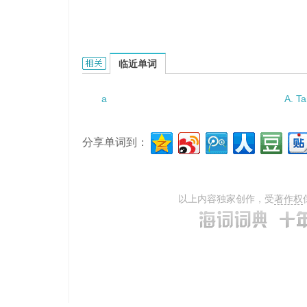
a mathematical chance的相关资料：
临近单词
a
A. Ta
分享单词到：
以上内容独家创作，受
著作权