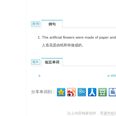
a made flower的用法和样例：
例句
The artificial flowers were made of paper and
人造花是由纸和布做成的。
a made flower的相关资料：
临近单词
a
a whi
分享单词到：
以上内容独家创作，受
著作权