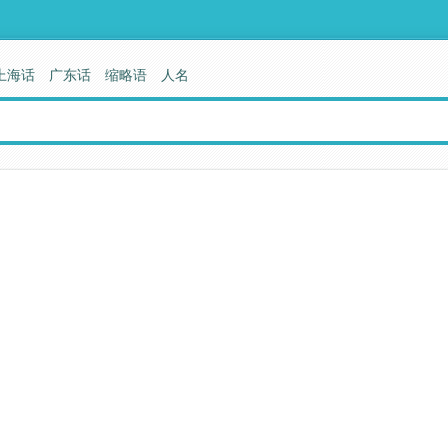
上海话
广东话
缩略语
人名