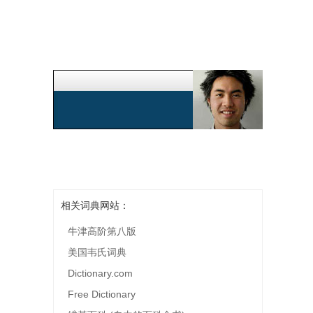
相关词典网站：
牛津高阶第八版
美国韦氏词典
Dictionary.com
Free Dictionary