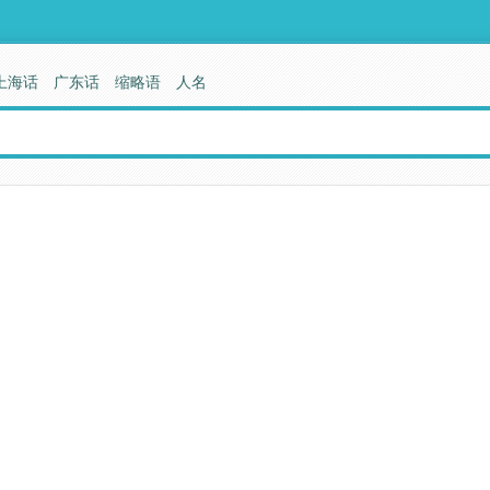
上海话
广东话
缩略语
人名