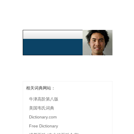
相关词典网站：
牛津高阶第八版
美国韦氏词典
Dictionary.com
Free Dictionary