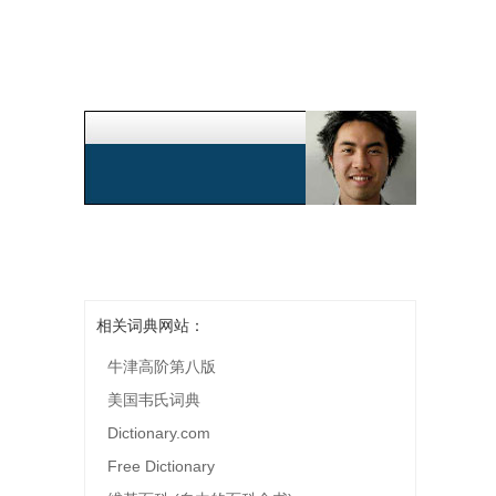
相关词典网站：
牛津高阶第八版
美国韦氏词典
Dictionary.com
Free Dictionary