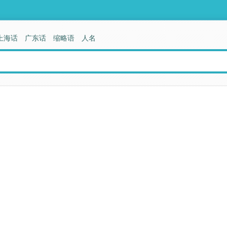
上海话
广东话
缩略语
人名