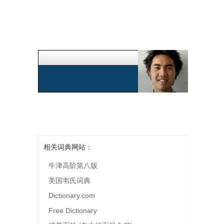
相关词典网站：
牛津高阶第八版
美国韦氏词典
Dictionary.com
Free Dictionary