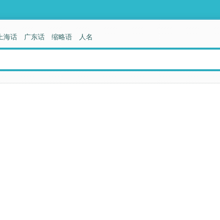
上海话
广东话
缩略语
人名