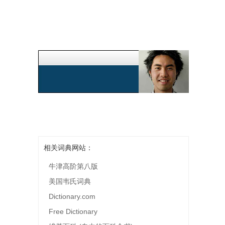
相关词典网站：
牛津高阶第八版
美国韦氏词典
Dictionary.com
Free Dictionary