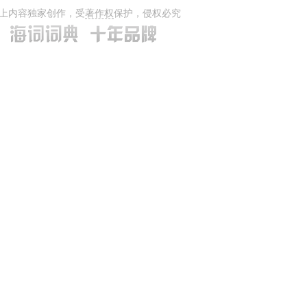
上内容独家创作，受
著作权
保护，侵权必究