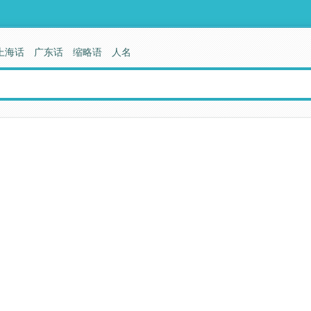
上海话
广东话
缩略语
人名