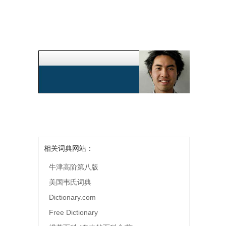
相关词典网站：
牛津高阶第八版
美国韦氏词典
Dictionary.com
Free Dictionary