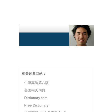
相关词典网站：
牛津高阶第八版
美国韦氏词典
Dictionary.com
Free Dictionary