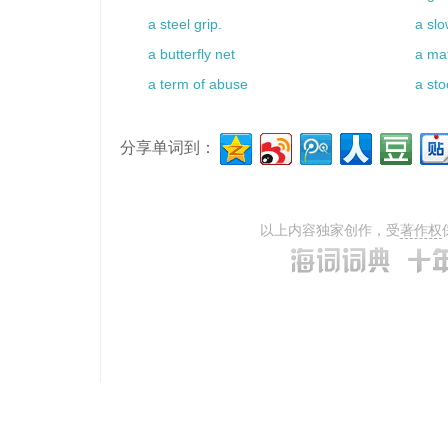
a steel grip.
a slo
a butterfly net
a mat
a term of abuse
a sto
分享单词到：
以上内容独家创作，受
著作权