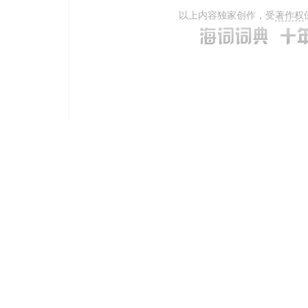
以上内容独家创作，受
著作权