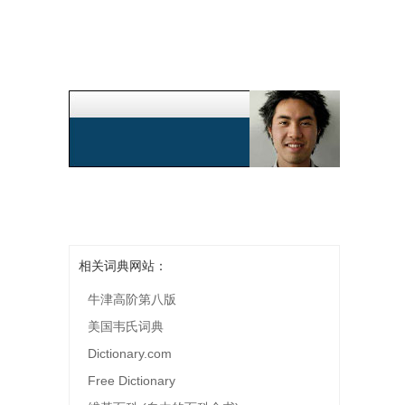
相关词典网站：
牛津高阶第八版
美国韦氏词典
Dictionary.com
Free Dictionary