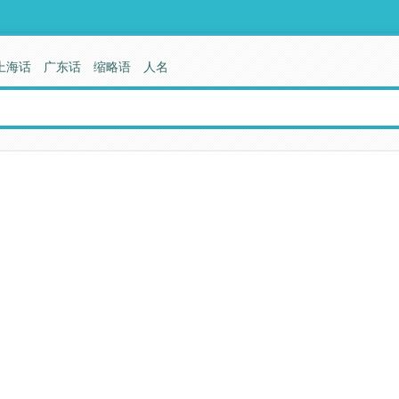
上海话
广东话
缩略语
人名