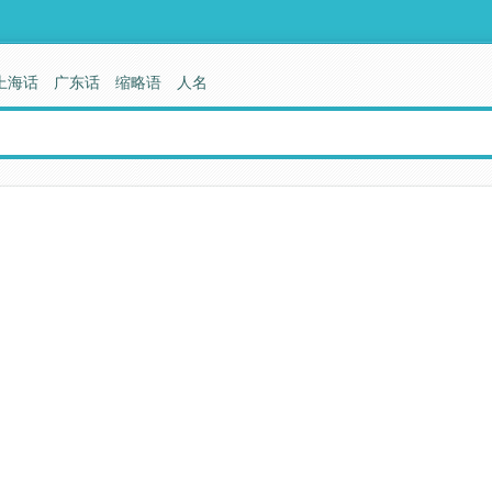
上海话
广东话
缩略语
人名