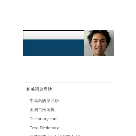
相关词典网站：
牛津高阶第八版
美国韦氏词典
Dictionary.com
Free Dictionary