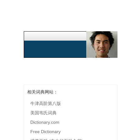
相关词典网站：
牛津高阶第八版
美国韦氏词典
Dictionary.com
Free Dictionary