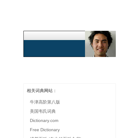
相关词典网站：
牛津高阶第八版
美国韦氏词典
Dictionary.com
Free Dictionary