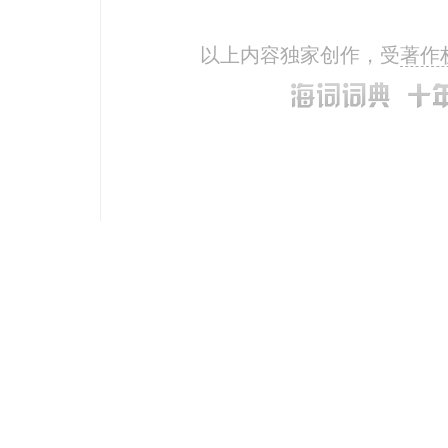
以上内容独家创作，受
著作