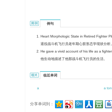
a fighter pilot的用法和样例：
例句
Heart Morphologic State in Retired Fighter Pil
退役战斗机飞行员老年期心脏形态学现状分析
He gave a vivid account of his life as a fighter 
他生动地描述了他那战斗机飞行员的生活。
a fighter pilot的相关资料：
临近单词
a
a ton
分享单词到：