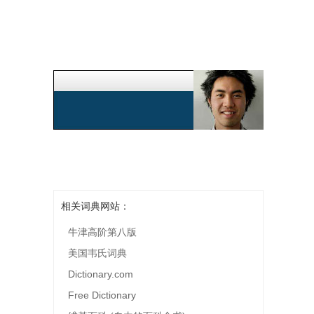
相关词典网站：
牛津高阶第八版
美国韦氏词典
Dictionary.com
Free Dictionary