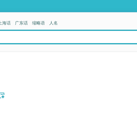
上海话
广东话
缩略语
人名