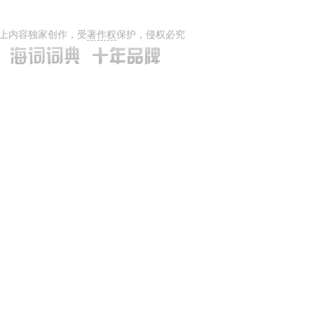
上内容独家创作，受
著作权
保护，侵权必究