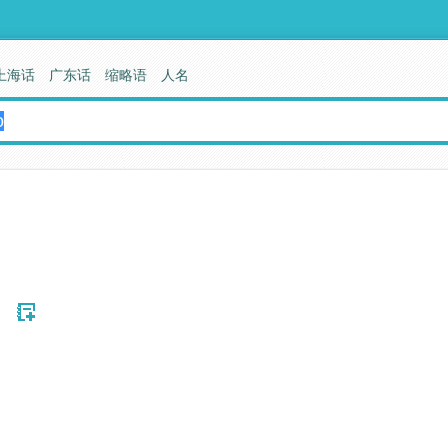
上海话
广东话
缩略语
人名