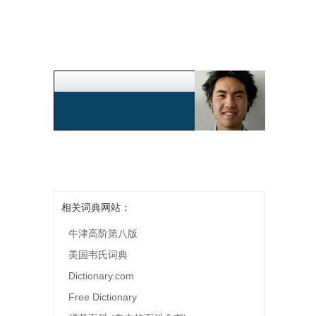
相关词典网站：
牛津高阶第八版
美国韦氏词典
Dictionary.com
Free Dictionary