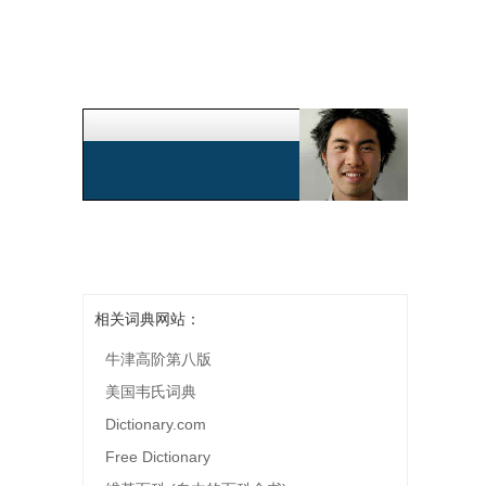
相关词典网站：
牛津高阶第八版
美国韦氏词典
Dictionary.com
Free Dictionary