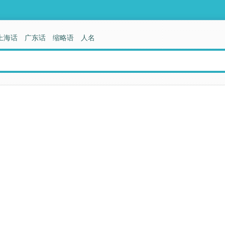
上海话
广东话
缩略语
人名