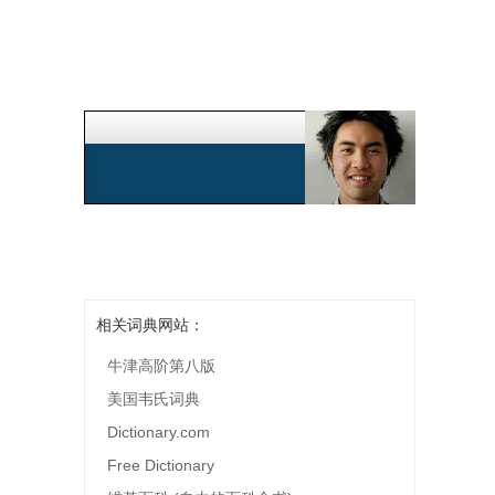
相关词典网站：
牛津高阶第八版
美国韦氏词典
Dictionary.com
Free Dictionary