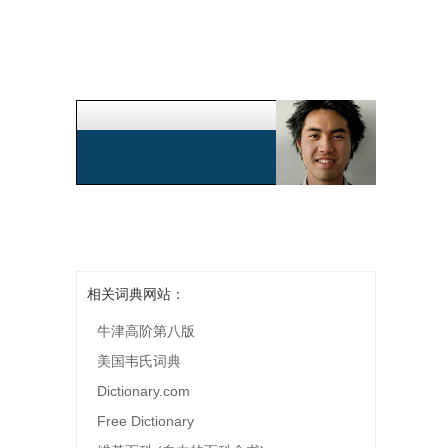
相关词典网站：
牛津高阶第八版
美国韦氏词典
Dictionary.com
Free Dictionary