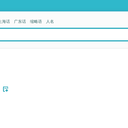
上海话
广东话
缩略语
人名