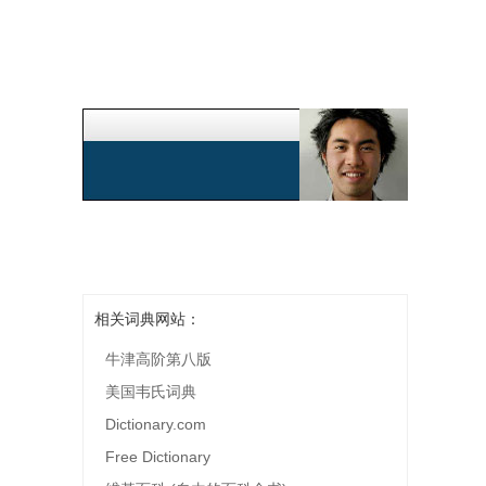
相关词典网站：
牛津高阶第八版
美国韦氏词典
Dictionary.com
Free Dictionary