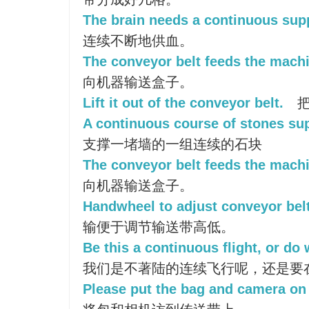
The brain needs a continuous supp
连续不断地供血。
The conveyor belt feeds the mach
向机器输送盒子。
Lift it out of the conveyor belt.
把
A continuous course of stones sup
支撑一堵墙的一组连续的石块
The conveyor belt feeds the mach
向机器输送盒子。
Handwheel to adjust conveyor bel
输便于调节输送带高低。
Be this a continuous flight, or do
我们是不著陆的连续飞行呢，还是要
Please put the bag and camera on 