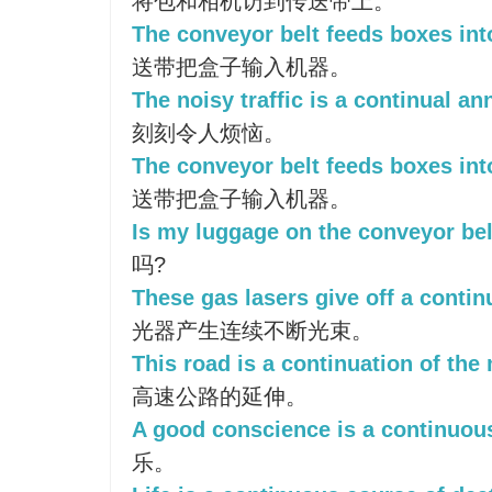
将包和相机访到传送带上。
The conveyor belt feeds boxes int
送带把盒子输入机器。
The noisy traffic is a continual a
刻刻令人烦恼。
The conveyor belt feeds boxes int
送带把盒子输入机器。
Is my luggage on the conveyor be
吗?
These gas lasers give off a conti
光器产生连续不断光束。
This road is a continuation of the
高速公路的延伸。
A good conscience is a continuous
乐。