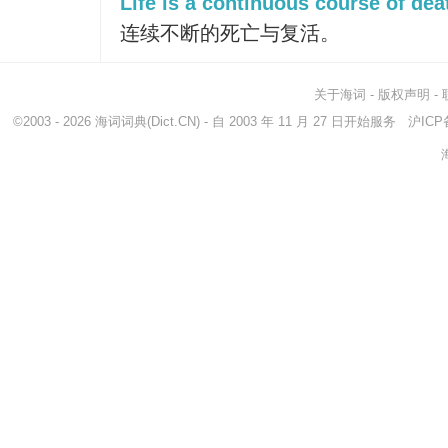
Life is a continuous course of dea
连续不断的死亡与复活。
关于海词
-
版权声明
-
©2003 - 2026
海词词典
(Dict.CN) - 自 2003 年 11 月 27 日开始服务
沪ICP备