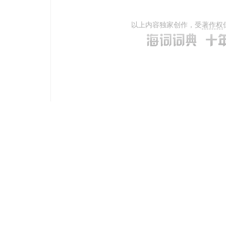
以上内容独家创作，受
著作权